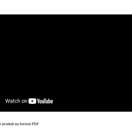
he produit au format PDF