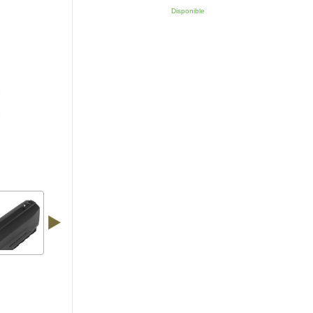
Disponible