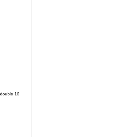
 double 16