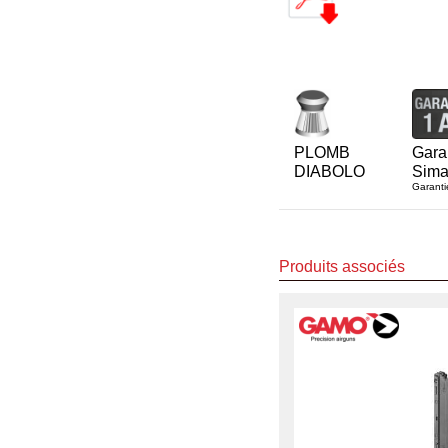
PLOMB
Gara
DIABOLO
Sima
Garanti
Produits associés