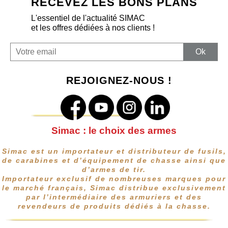
RECEVEZ LES BONS PLANS
L'essentiel de l'actualité SIMAC
et les offres dédiées à nos clients !
REJOIGNEZ-NOUS !
Simac : le choix des armes
Simac est un importateur et distributeur de fusils,
de carabines et d’équipement de chasse ainsi que
d’armes de tir.
Importateur exclusif de nombreuses marques pour
le marché français, Simac distribue exclusivement
par l’intermédiaire des armuriers et des
revendeurs de produits dédiés à la chasse.