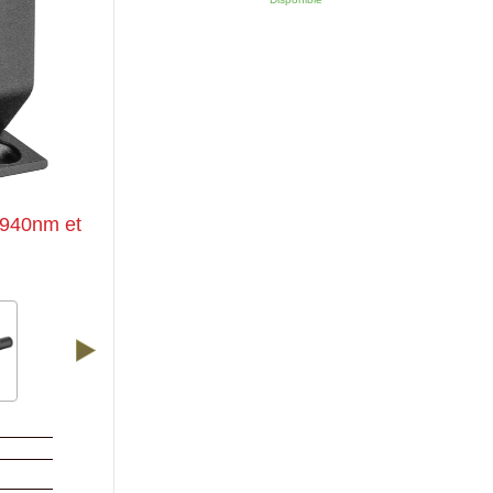
R 940nm et